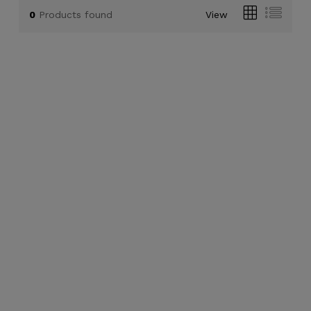
0
Products found
View